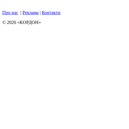
Про нас
|
Реклама
|
Контакти
© 2026 «КОРДОН»