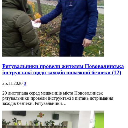
Рятувальники провели жителям Нововолинська
інструктажі щодо заходів пожежної безпеки
(12)
25.11.2020
0
20 листопада серед мешканців міста Нововолинськ
рятувальники провели інструктажі з питань дотримання
заходів безпеки. Рятувальники…