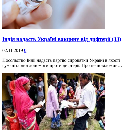
Індія надасть Україні вакцину від дифтерії
(33)
02.11.2019
0
Посольство Індії надасть партію сироватки Україні в якості
гуманітарної допомоги проти дифтерії. Про це повідомив…