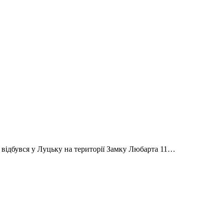
 відбувся у Луцьку на території Замку Любарта 11…