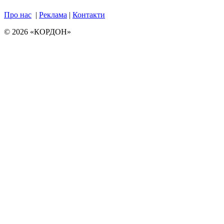
Про нас
|
Реклама
|
Контакти
© 2026 «КОРДОН»