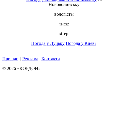
Нововолинську
вологість:
тиск:
вітер:
Погода у Луцьку
Погода у Києві
Про нас
|
Реклама
|
Контакти
© 2026 «КОРДОН»