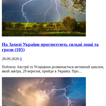
На Заході України прогнозують сильні дощі та
грози
(105)
28.09.2020
0
Поблизу Австрії та Угорщини розминається активний циклон,
який завтра, 29 вересня, прийде в Україну. Про…