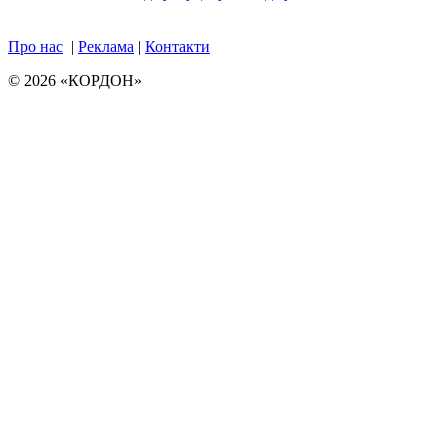
Про нас
|
Реклама
|
Контакти
© 2026 «КОРДОН»