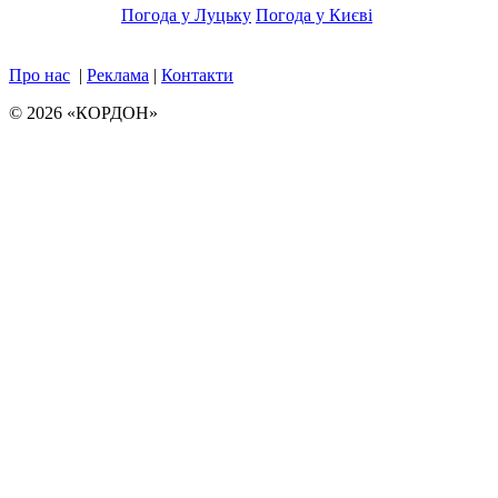
Погода у Луцьку
Погода у Києві
Про нас
|
Реклама
|
Контакти
© 2026 «КОРДОН»