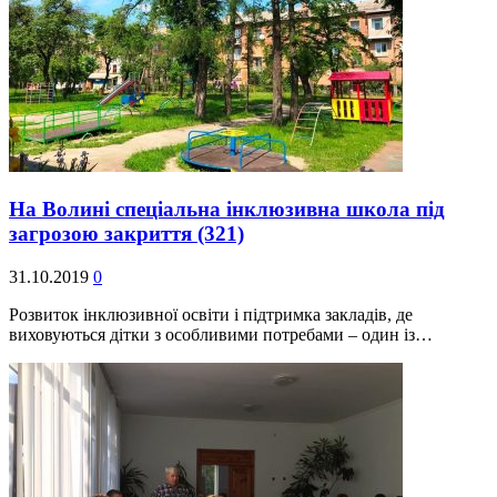
На Волині спеціальна інклюзивна школа під
загрозою закриття
(321)
31.10.2019
0
Розвиток інклюзивної освіти і підтримка закладів, де
виховуються дітки з особливими потребами – один із…