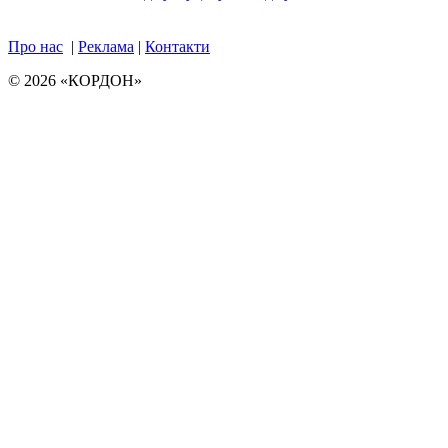
Про нас
|
Реклама
|
Контакти
© 2026 «КОРДОН»