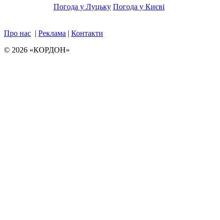
Погода у Луцьку
Погода у Києві
Про нас
|
Реклама
|
Контакти
© 2026 «КОРДОН»