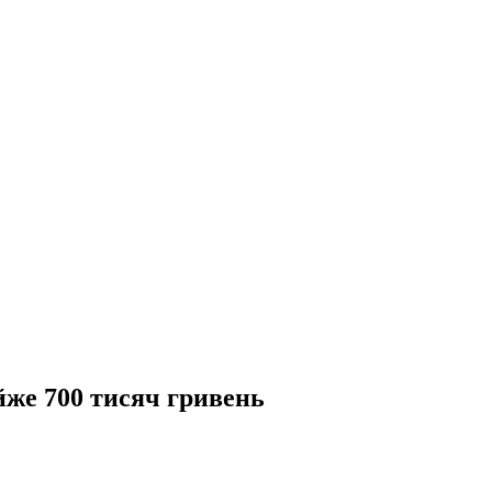
йже 700 тисяч гривень