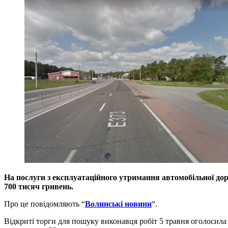
На послуги з експлуатаційного утримання автомобільної до
700 тисяч гривень.
Про це повідомляють “
Волинські новини
“.
Відкриті торги для пошуку виконавця робіт 5 травня оголосила